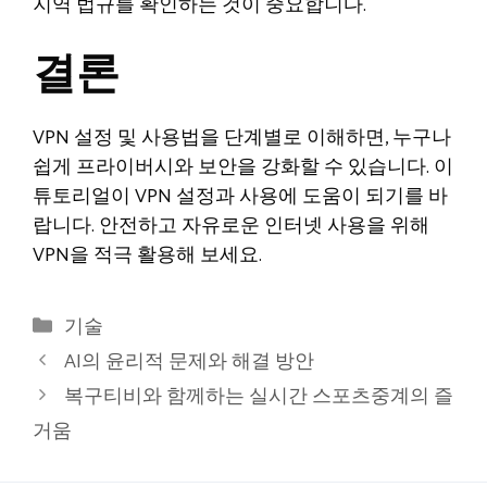
지역 법규를 확인하는 것이 중요합니다.
결론
VPN 설정 및 사용법을 단계별로 이해하면, 누구나
쉽게 프라이버시와 보안을 강화할 수 있습니다. 이
튜토리얼이 VPN 설정과 사용에 도움이 되기를 바
랍니다. 안전하고 자유로운 인터넷 사용을 위해
VPN을 적극 활용해 보세요.
카
기술
테
AI의 윤리적 문제와 해결 방안
고
복구티비와 함께하는 실시간 스포츠중계의 즐
리
거움