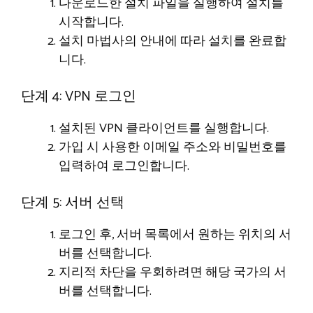
다운로드한 설치 파일을 실행하여 설치를
시작합니다.
설치 마법사의 안내에 따라 설치를 완료합
니다.
단계 4: VPN 로그인
설치된 VPN 클라이언트를 실행합니다.
가입 시 사용한 이메일 주소와 비밀번호를
입력하여 로그인합니다.
단계 5: 서버 선택
로그인 후, 서버 목록에서 원하는 위치의 서
버를 선택합니다.
지리적 차단을 우회하려면 해당 국가의 서
버를 선택합니다.