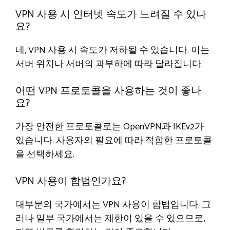
VPN 사용 시 인터넷 속도가 느려질 수 있나
요?
네, VPN 사용 시 속도가 저하될 수 있습니다. 이는
서버 위치나 서버의 과부하에 따라 달라집니다.
어떤 VPN 프로토콜을 사용하는 것이 좋나
요?
가장 안전한 프로토콜로는 OpenVPN과 IKEv2가
있습니다. 사용자의 필요에 따라 적합한 프로토콜
을 선택하세요.
VPN 사용이 합법인가요?
대부분의 국가에서는 VPN 사용이 합법입니다. 그
러나 일부 국가에서는 제한이 있을 수 있으므로,