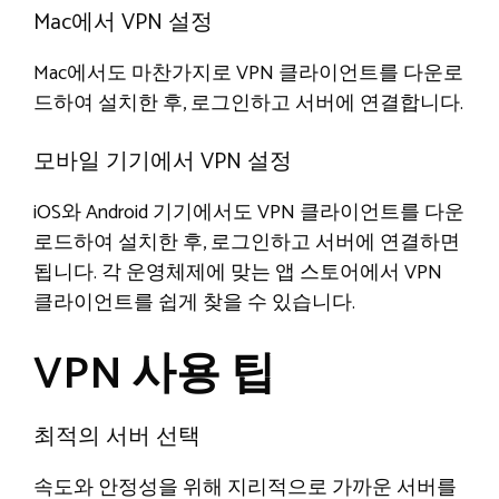
Mac에서 VPN 설정
Mac에서도 마찬가지로 VPN 클라이언트를 다운로
드하여 설치한 후, 로그인하고 서버에 연결합니다.
모바일 기기에서 VPN 설정
iOS와 Android 기기에서도 VPN 클라이언트를 다운
로드하여 설치한 후, 로그인하고 서버에 연결하면
됩니다. 각 운영체제에 맞는 앱 스토어에서 VPN
클라이언트를 쉽게 찾을 수 있습니다.
VPN 사용 팁
최적의 서버 선택
속도와 안정성을 위해 지리적으로 가까운 서버를