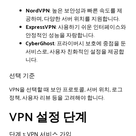
NordVPN
: 높은 보안성과 빠른 속도를 제
공하며, 다양한 서버 위치를 지원합니다.
ExpressVPN
: 사용하기 쉬운 인터페이스와
안정적인 성능을 자랑합니다.
CyberGhost
: 프라이버시 보호에 중점을 둔
서비스로, 사용자 친화적인 설정을 제공합
니다.
선택 기준
VPN을 선택할 때 보안 프로토콜, 서버 위치, 로그
정책, 사용자 리뷰 등을 고려해야 합니다.
VPN 설정 단계
단계 1: VPN 서비스 가입