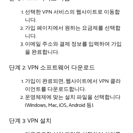
선택한 VPN 서비스의 웹사이트로 이동합
니다.
가입 페이지에서 원하는 요금제를 선택합
니다.
이메일 주소와 결제 정보를 입력하여 가입
을 완료합니다.
단계 2: VPN 소프트웨어 다운로드
가입이 완료되면, 웹사이트에서 VPN 클라
이언트를 다운로드합니다.
운영체제에 맞는 설치 파일을 선택합니다
(Windows, Mac, iOS, Android 등).
단계 3: VPN 설치