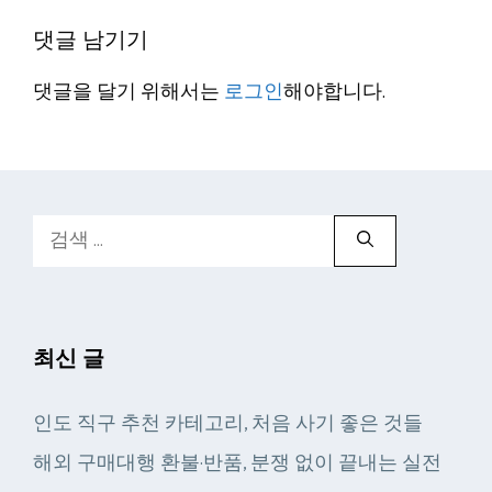
댓글 남기기
댓글을 달기 위해서는
로그인
해야합니다.
검
색:
최신 글
인도 직구 추천 카테고리, 처음 사기 좋은 것들
해외 구매대행 환불·반품, 분쟁 없이 끝내는 실전