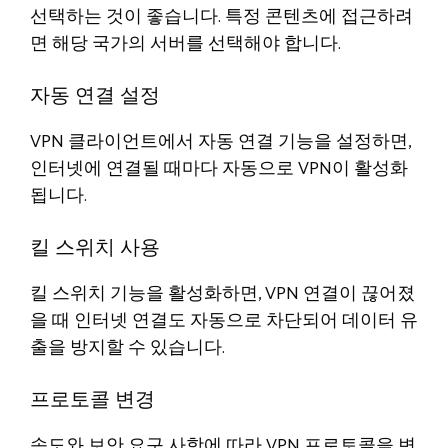
선택하는 것이 좋습니다. 특정 콘텐츠에 접근하려
면 해당 국가의 서버를 선택해야 합니다.
자동 연결 설정
VPN 클라이언트에서 자동 연결 기능을 설정하면,
인터넷에 연결될 때마다 자동으로 VPN이 활성화
됩니다.
킬 스위치 사용
킬 스위치 기능을 활성화하면, VPN 연결이 끊어졌
을 때 인터넷 연결도 자동으로 차단되어 데이터 유
출을 방지할 수 있습니다.
프로토콜 변경
속도와 보안 요구 사항에 따라 VPN 프로토콜을 변