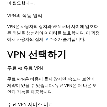
이 필요합니다.
VPN의 작동 원리
VPN은 사용자의 장치와 VPN 서버 사이에 암호화
된 터널을 생성하여 데이터를 보호합니다. 이 과정
에서 사용자의 실제
IP
주소가 숨겨집니다.
VPN 선택하기
무료 vs 유료 VPN
무료 VPN은 비용이 들지 않지만, 속도나 보안에
제약이 있을 수 있습니다. 유료 VPN은 더 나은 보
안과 기능을 제공합니다.
주요 VPN 서비스 비교