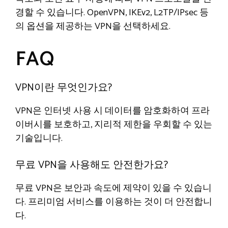
경할 수 있습니다. OpenVPN, IKEv2, L2TP/IPsec 등
의 옵션을 제공하는 VPN을 선택하세요.
FAQ
VPN이란 무엇인가요?
VPN은 인터넷 사용 시 데이터를 암호화하여 프라
이버시를 보호하고, 지리적 제한을 우회할 수 있는
기술입니다.
무료 VPN을 사용해도 안전한가요?
무료 VPN은 보안과 속도에 제약이 있을 수 있습니
다. 프리미엄 서비스를 이용하는 것이 더 안전합니
다.