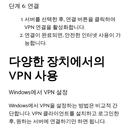
단계 6: 연결
서버를 선택한 후, 연결 버튼을 클릭하여
VPN 연결을 활성화합니다.
연결이 완료되면, 안전한 인터넷 사용이 가
능합니다.
다양한 장치에서의
VPN 사용
Windows에서 VPN 설정
Windows에서 VPN을 설정하는 방법은 비교적 간
단합니다. VPN 클라이언트를 설치하고 로그인한
후, 원하는 서버에 연결하기만 하면 됩니다.