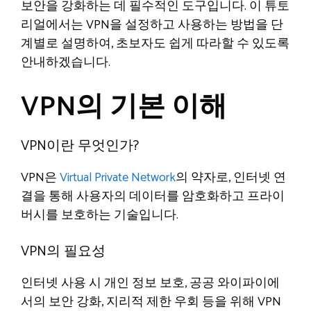
보안을 강화하는 데 필수적인 도구입니다. 이 튜토
리얼에서는 VPN을 설정하고 사용하는 방법을 단
계별로 설명하여, 초보자도 쉽게 따라할 수 있도록
안내하겠습니다.
VPN의 기본 이해
VPN이란 무엇인가?
VPN은
Virtual Private Network
의 약자로, 인터넷 연
결을 통해 사용자의 데이터를 암호화하고 프라이
버시를 보호하는 기술입니다.
VPN의 필요성
인터넷 사용 시 개인 정보 보호, 공공 와이파이에
서의 보안 강화, 지리적 제한 우회 등을 위해 VPN