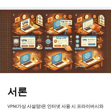
서론
VPN(가상 사설망)은 인터넷 사용 시 프라이버시와