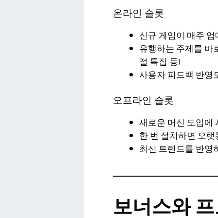
온라인 슬롯
신규 게임이 매주 업
유행하는 주제를 바로
절 특집 등)
사용자 피드백 반영도
오프라인 슬롯
새로운 머신 도입에 
한 번 설치하면 오랫
최신 트렌드를 반영하
보너스와 프