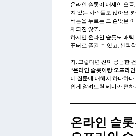
온라인 슬롯이 대세인 요즘,
져 있는 사람들도 많아요. 
버튼을 누르는 그 손맛은 아
체되진 않죠.
하지만 온라인 슬롯도 매력 
퓨터로 즐길 수 있고, 선택
자, 그렇다면 진짜 궁금한 건
“온라인 슬롯이랑 오프라인 
이 질문에 대해서 하나하나 
쉽게 알려드릴 테니까 편하
온라인 슬롯