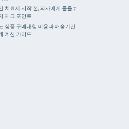
만 치료제 시작 전, 의사에게 물을 7
지 체크 포인트
도 상품 구매대행 비용과 배송기간
게 계산 가이드