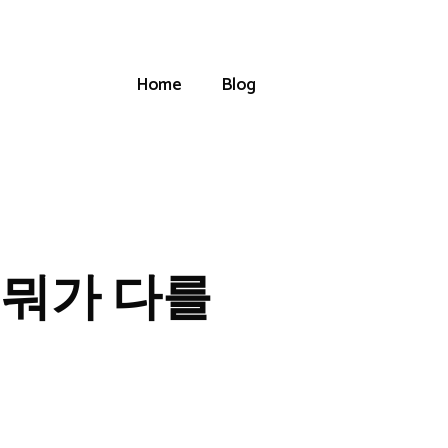
Home
Blog
 뭐가 다를