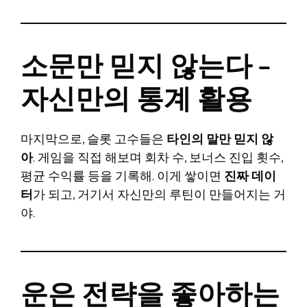
소문만 믿지 않는다 –
자신만의 통계 활용
마지막으로, 슬롯 고수들은
타인의 말만 믿지 않
아
. 게임을 직접 해보며 회차 수, 보너스 진입 횟수,
평균 수익률 등을 기록해. 이게 쌓이면
진짜 데이
터
가 되고, 거기서 자신만의 루틴이 만들어지는 거
야.
운은 전략을 좋아하는