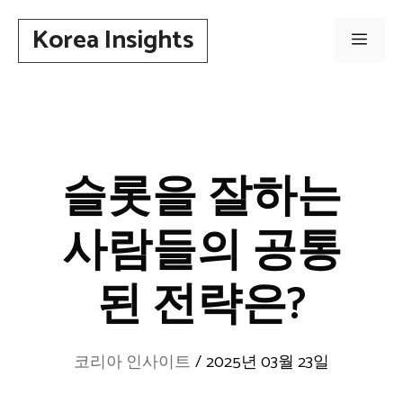
컨
Korea Insights
텐
메
츠
로
뉴
건
너
뛰
슬롯을 잘하는
기
사람들의 공통
된 전략은?
코리아 인사이트
/
2025년 03월 23일