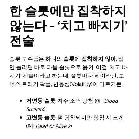
한 슬롯에만 집착하지
않는다 – ‘치고 빠지기’
전술
슬롯 고수들은
하나의 슬롯에 집착하지 않아
. 잘
안 풀리면 바로 다음 슬롯으로 옮겨. 이걸 ‘치고 빠
지기’ 전술이라고 하는데, 슬롯마다 페이라인, 보
너스 트리거 확률, 변동성(Volatility)이 다르거든.
저변동 슬롯
: 자주 소액 당첨 (예:
Blood
Suckers
)
고변동 슬롯
: 덜 당첨되지만 당첨 시 크게
(예:
Dead or Alive 2
)