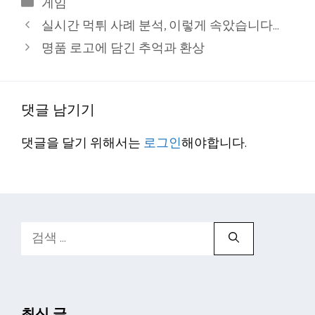
카
게임
테
실시간 먹튀 사례 분석, 이렇게 속았습니다…
고
명품 로고에 담긴 추억과 환상
리
댓글 남기기
댓글을 달기 위해서는
로그인
해야합니다.
검
색:
최신 글