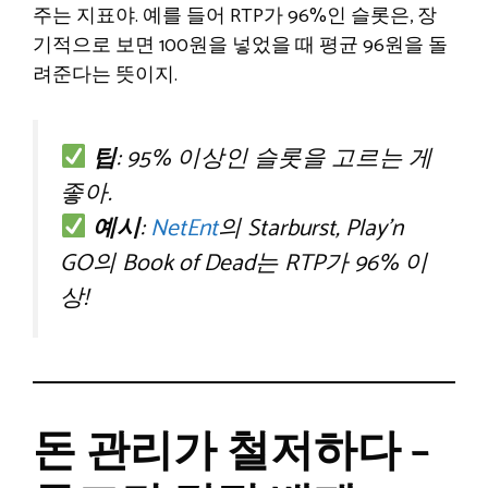
주는 지표야. 예를 들어 RTP가 96%인 슬롯은, 장
기적으로 보면 100원을 넣었을 때 평균 96원을 돌
려준다는 뜻이지.
팁
: 95% 이상인 슬롯을 고르는 게
좋아.
예시
:
NetEnt
의
Starburst
, Play’n
GO의
Book of Dead
는 RTP가 96% 이
상!
돈 관리가 철저하다 –