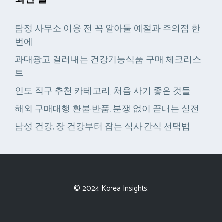
탐정 사무소 이용 전 꼭 알아둘 예절과 주의점 한
번에
과대광고 걸러내는 건강기능식품 구매 체크리스
트
인도 직구 추천 카테고리, 처음 사기 좋은 것들
해외 구매대행 환불·반품, 분쟁 없이 끝내는 실전
남성 건강, 장 건강부터 잡는 식사·간식 선택법
© 2024 Korea Insights.