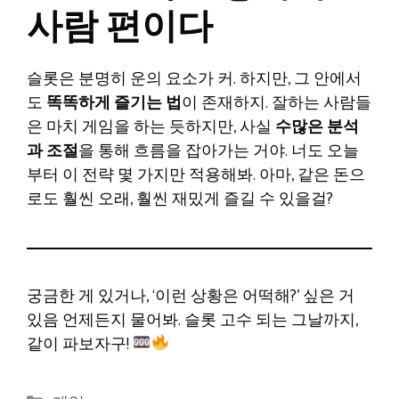
사람 편이다
슬롯은 분명히 운의 요소가 커. 하지만, 그 안에서
도
똑똑하게 즐기는 법
이 존재하지. 잘하는 사람들
은 마치 게임을 하는 듯하지만, 사실
수많은 분석
과 조절
을 통해 흐름을 잡아가는 거야. 너도 오늘
부터 이 전략 몇 가지만 적용해봐. 아마, 같은 돈으
로도 훨씬 오래, 훨씬 재밌게 즐길 수 있을걸?
궁금한 게 있거나, ‘이런 상황은 어떡해?’ 싶은 거
있음 언제든지 물어봐. 슬롯 고수 되는 그날까지,
같이 파보자구!