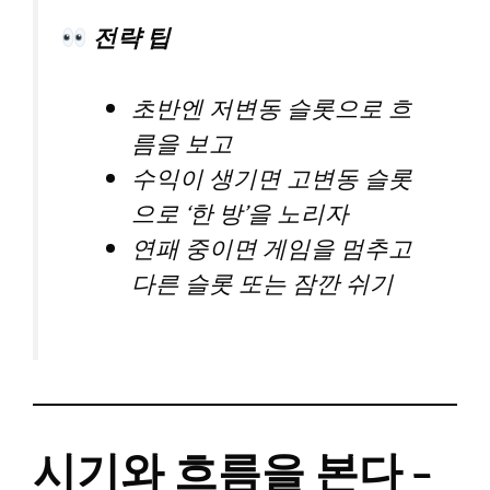
전략 팁
초반엔 저변동 슬롯으로 흐
름을 보고
수익이 생기면 고변동 슬롯
으로 ‘한 방’을 노리자
연패 중이면 게임을 멈추고
다른 슬롯 또는 잠깐 쉬기
시기와 흐름을 본다 –