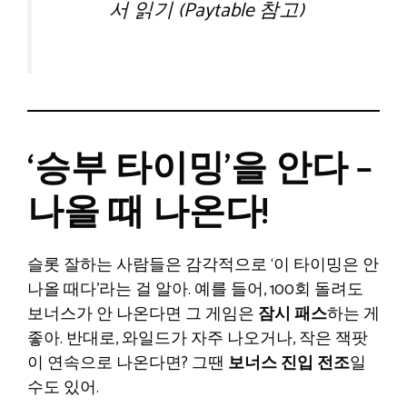
서 읽기 (Paytable 참고)
‘승부 타이밍’을 안다 –
나올 때 나온다!
슬롯 잘하는 사람들은 감각적으로 ‘이 타이밍은 안
나올 때다’라는 걸 알아. 예를 들어, 100회 돌려도
보너스가 안 나온다면 그 게임은
잠시 패스
하는 게
좋아. 반대로, 와일드가 자주 나오거나, 작은 잭팟
이 연속으로 나온다면? 그땐
보너스 진입 전조
일
수도 있어.