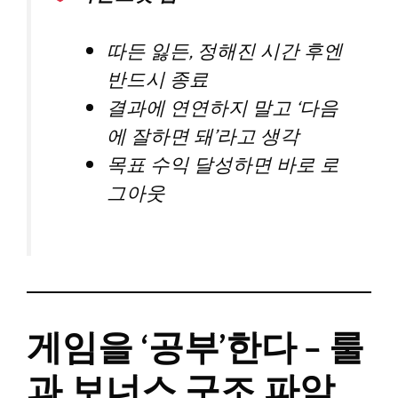
따든 잃든, 정해진 시간 후엔
반드시 종료
결과에 연연하지 말고 ‘다음
에 잘하면 돼’라고 생각
목표 수익 달성하면 바로 로
그아웃
게임을 ‘공부’한다 – 룰
과 보너스 구조 파악