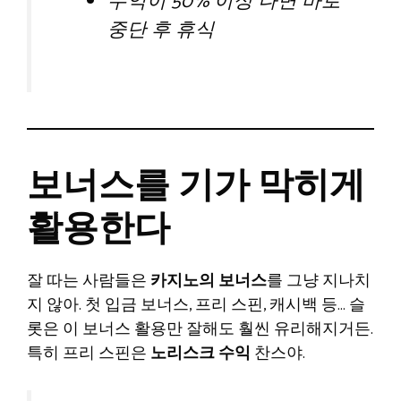
수익이 50% 이상 나면 바로
중단 후 휴식
보너스를 기가 막히게
활용한다
잘 따는 사람들은
카지노의 보너스
를 그냥 지나치
지 않아. 첫 입금 보너스, 프리 스핀, 캐시백 등… 슬
롯은 이 보너스 활용만 잘해도 훨씬 유리해지거든.
특히 프리 스핀은
노리스크 수익
찬스야.