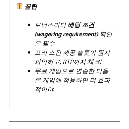
꿀팁
보너스마다
베팅 조건
(wagering requirement)
확인
은 필수
프리 스핀 제공 슬롯이 뭔지
파악하고, RTP까지 체크!
무료 게임으로 연습한 다음
본 게임에 적용하면 더 효과
적이야