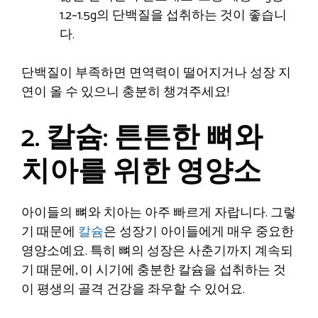
1.2~1.5g의 단백질을 섭취하는 것이 좋습니
다.
단백질이 부족하면 면역력이 떨어지거나 성장 지
연이 올 수 있으니 충분히 챙겨주세요!
2. 칼슘: 튼튼한 뼈와
치아를 위한 영양소
아이들의 뼈와 치아는 아주 빠르게 자랍니다. 그렇
기 때문에
칼슘
은 성장기 아이들에게 매우 중요한
영양소예요. 특히 뼈의 성장은 사춘기까지 계속되
기 때문에, 이 시기에 충분한 칼슘을 섭취하는 것
이 평생의 골격 건강을 좌우할 수 있어요.