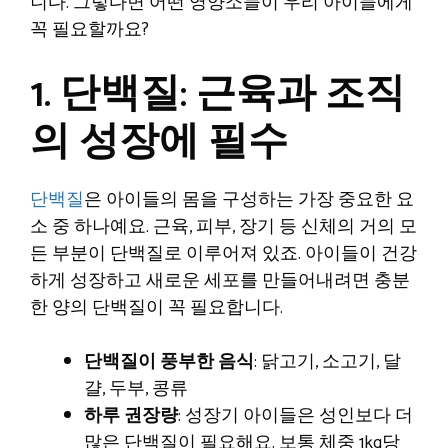
니다. 그렇다면 어떤 영양소들이 우리 아이들에게
꼭 필요할까요?
1. 단백질: 근육과 조직
의 성장에 필수
단백질
은 아이들의 몸을 구성하는 가장 중요한 요
소 중 하나예요. 근육, 피부, 장기 등 신체의 거의 모
든 부분이 단백질로 이루어져 있죠. 아이들이 건강
하게 성장하고 새로운 세포를 만들어내려면 충분
한 양의 단백질이 꼭 필요합니다.
단백질이 풍부한 음식
: 닭고기, 소고기, 달
걀, 두부, 콩류
하루 권장량
: 성장기 아이들은 성인보다 더
많은 단백질이 필요해요. 보통 체중 1kg당