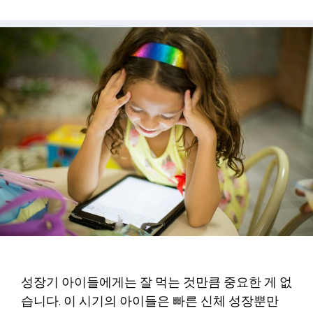
성장기 아이들에게는 잘 먹는 것만큼 중요한 게 없
습니다. 이 시기의 아이들은 빠른 신체 성장뿐만