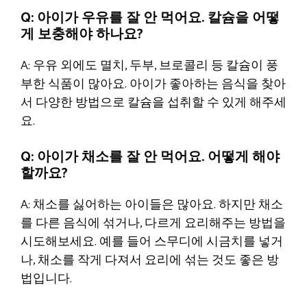
Q: 아이가 우유를 잘 안 먹어요. 칼슘을 어떻
게 보충해야 하나요?
A: 우유 외에도 멸치, 두부, 브로콜리 등 칼슘이 풍
부한 식품이 많아요. 아이가 좋아하는 음식을 찾아
서 다양한 방법으로 칼슘을 섭취할 수 있게 해주세
요.
Q: 아이가 채소를 잘 안 먹어요. 어떻게 해야
할까요?
A: 채소를 싫어하는 아이들은 많아요. 하지만 채소
를 다른 음식에 섞거나, 다르게 요리해주는 방법을
시도해보세요. 예를 들어 스무디에 시금치를 넣거
나, 채소를 작게 다져서 요리에 섞는 것도 좋은 방
법입니다.