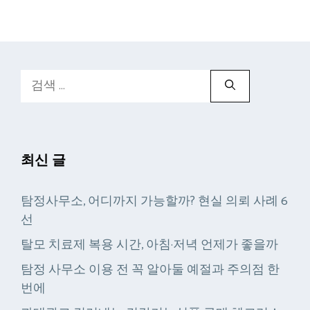
검
색:
최신 글
탐정사무소, 어디까지 가능할까? 현실 의뢰 사례 6
선
탈모 치료제 복용 시간, 아침·저녁 언제가 좋을까
탐정 사무소 이용 전 꼭 알아둘 예절과 주의점 한
번에