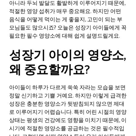
아니라 두뇌 발달도 활발하게 이루어지기 때문에,
적절한 영양 섭취가 매우 중요해요. 하지만 어떤
음식을 어떻게 먹이는 게 좋을지, 고민이 되는 부
모님들도 많으시죠? 오늘은 성장기 아이들에게 꼭
필요한 필수 영양소에 대해 쉽게 설명드릴게요.
성장기 아이의 영양소,
왜 중요할까요?
아이들이 하루가 다르게 쑥쑥 자라는 모습을 보면
정말 신기하고 기쁠 거예요. 하지만 이렇게 급격한
성장은 충분한 영양소가 뒷받침되지 않으면 제대
로 이루어지기 어렵습니다. 특히 어린 시절의 영양
상태는 평생의 건강에도 영향을 미치기 때문에, 이
시기에 적절한 영양소를 공급하는 것은 필수적입