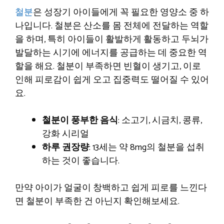
철분
은 성장기 아이들에게 꼭 필요한 영양소 중 하
나입니다. 철분은 산소를 몸 전체에 전달하는 역할
을 하며, 특히 아이들이 활발하게 활동하고 두뇌가
발달하는 시기에 에너지를 공급하는 데 중요한 역
할을 해요. 철분이 부족하면 빈혈이 생기고, 이로
인해 피로감이 쉽게 오고 집중력도 떨어질 수 있어
요.
철분이 풍부한 음식
: 소고기, 시금치, 콩류,
강화 시리얼
하루 권장량
: 13세는 약 8mg의 철분을 섭취
하는 것이 좋습니다.
만약 아이가 얼굴이 창백하고 쉽게 피로를 느낀다
면 철분이 부족한 건 아닌지 확인해보세요.