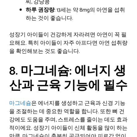
씨, 강낭콩
하루 권장량
: 13세는 약 8mg의 아연을 섭취
하는 것이 좋습니다.
성장기 아이들이 건강하게 자라려면 아연이 꼭 필
요해요. 특히 아이들이 자주 아프다면 아연 섭취량
을 확인해보는 것도 좋습니다.
8. 마그네슘: 에너지 생
산과 근육 기능에 필수
마그네슘
은 에너지를 생성하고 근육과 신경 기능
을 조절하는 데 중요한 역할을 합니다. 또한 뼈 건
강에도 도움을 주며, 스트레스를 줄이는 데도 효과
적이에요. 성장기 아이들이 신체 활동을 많이 하는
만큼, 마그네슘이 충분히 공급되어야 피로감 없이