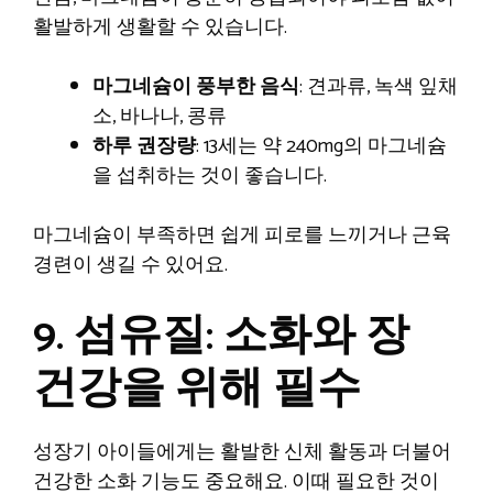
활발하게 생활할 수 있습니다.
마그네슘이 풍부한 음식
: 견과류, 녹색 잎채
소, 바나나, 콩류
하루 권장량
: 13세는 약 240mg의 마그네슘
을 섭취하는 것이 좋습니다.
마그네슘이 부족하면 쉽게 피로를 느끼거나 근육
경련이 생길 수 있어요.
9. 섬유질: 소화와 장
건강을 위해 필수
성장기 아이들에게는 활발한 신체 활동과 더불어
건강한 소화 기능도 중요해요. 이때 필요한 것이