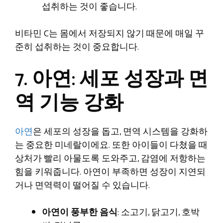
섭취하는 것이 좋습니다.
비타민 C는 몸에서 저장되지 않기 때문에 매일 꾸
준히 섭취하는 것이 중요합니다.
7. 아연: 세포 성장과 면
역 기능 강화
아연
은 세포의 성장을 돕고, 면역 시스템을 강화하
는 중요한 미네랄이에요. 또한 아이들이 다쳤을 때
상처가 빨리 아물도록 도와주고, 감염에 저항하는
힘을 키워줍니다. 아연이 부족하면 성장이 지연되
거나 면역력이 떨어질 수 있습니다.
아연이 풍부한 음식
: 소고기, 닭고기, 호박