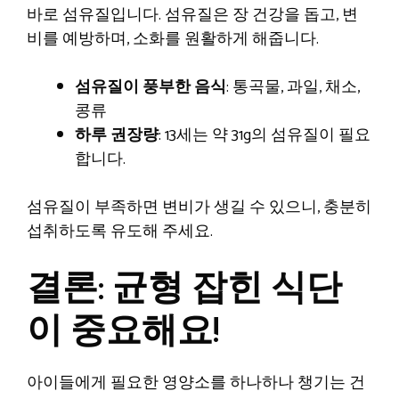
바로 섬유질입니다. 섬유질은 장 건강을 돕고, 변
비를 예방하며, 소화를 원활하게 해줍니다.
섬유질이 풍부한 음식
: 통곡물, 과일, 채소,
콩류
하루 권장량
: 13세는 약 31g의 섬유질이 필요
합니다.
섬유질이 부족하면 변비가 생길 수 있으니, 충분히
섭취하도록 유도해 주세요.
결론: 균형 잡힌 식단
이 중요해요!
아이들에게 필요한 영양소를 하나하나 챙기는 건