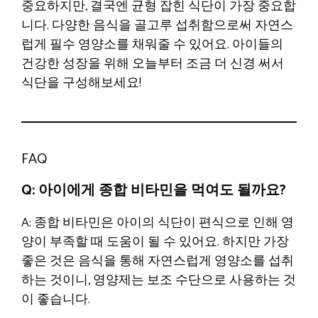
중요하지만, 결국엔 균형 잡힌 식단이 가장 중요합
니다. 다양한 음식을 골고루 섭취함으로써 자연스
럽게 필수 영양소를 채워줄 수 있어요. 아이들의
건강한 성장을 위해 오늘부터 조금 더 신경 써서
식단을 구성해보세요!
FAQ
Q: 아이에게 종합 비타민을 먹여도 될까요?
A: 종합 비타민은 아이의 식단이 편식으로 인해 영
양이 부족할 때 도움이 될 수 있어요. 하지만 가장
좋은 것은 음식을 통해 자연스럽게 영양소를 섭취
하는 것이니, 영양제는 보조 수단으로 사용하는 것
이 좋습니다.