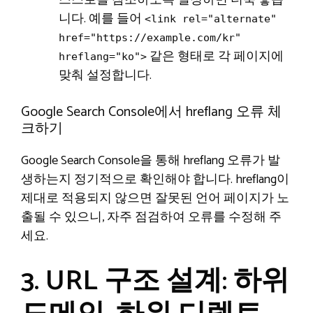
니다. 예를 들어
<link rel="alternate"
href="https://example.com/kr"
같은 형태로 각 페이지에
hreflang="ko">
맞춰 설정합니다.
Google Search Console에서 hreflang 오류 체
크하기
Google Search Console을 통해 hreflang 오류가 발
생하는지 정기적으로 확인해야 합니다. hreflang이
제대로 적용되지 않으면 잘못된 언어 페이지가 노
출될 수 있으니, 자주 점검하여 오류를 수정해 주
세요.
3. URL 구조 설계: 하위