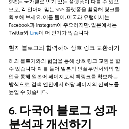
SNS는 국가별로 인기 있는 플랫폼이 다를 수 있으
므로, 각 언어에 맞는 SNS 플랫폼을 활용해 링크를
확보해 보세요. 예를 들어, 미국과 유럽에서는
Facebook과 Instagram이 주요하지만, 일본에서는
Twitter와
Line
이 더 인기가 많습니다.
현지 블로그와 협력하여 상호 링크 교환하기
해외 블로거와의 협업을 통해 상호 링크 교환을 할
수 있습니다. 예를 들어 일본의 인플루언서와의 협
업을 통해 일본어 페이지로의 백링크를 확보하는
방식으로, 검색 엔진에서 해당 페이지의 신뢰도를
높일 수 있습니다.
6. 다국어 블로그 성과
분석과 개선하기