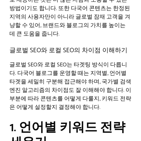
방법이기도 합니다. 또한 다국어 콘텐츠는 한정된
지역의 사용자만이 아니라 글로벌 잠재 고객을 겨
냥할 수 있어, 브랜드와 블로그의 가치를 높이는
데 큰 도움을 줍니다.
글로벌 SEO와 로컬 SEO의 차이점 이해하기
글로벌 SEO와 로컬 SEO는 타겟팅 방식이 다릅니
다. 다국어 블로그를 운영할 때는 지역별, 언어별
타겟을 세밀히 구분해 접근해야 하며, 국가별 검색
엔진 알고리즘의 차이점도 잘 이해해야 합니다. 이
부분에 따라 콘텐츠를 어떻게 다룰지, 키워드 전략
은 어떻게 설정할지 결정해야 합니다.
1. 언어별 키워드 전략