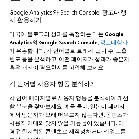
Google Analytics와 Search Console, 광고대행
사 활용하기
다국어 블로그의 성과를 측정하는 데는
Google
Analytics
와
Google Search Console
,
광고대행사
가 유용합니다. 각 언어별로 트래픽, 클릭 수, 노출
빈도 등을 분석하고, 어떤 페이지가 성과가 좋은지
혹은 개선이 필요한지를 파악해 보세요.
각 언어별 사용자 행동 분석하기
각 언어 페이지별로 사용자 행동을 분석하여 개선
할 부분을 찾아보세요. 예를 들어, 일본어 페이지
에서 방문자가 오래 머무르지 않는다면, 콘텐츠가
사용자 기대와 맞지 않을 가능성이 있습니다. 이
경우 현지화된 콘텐츠로 재작성하거나 키워드를