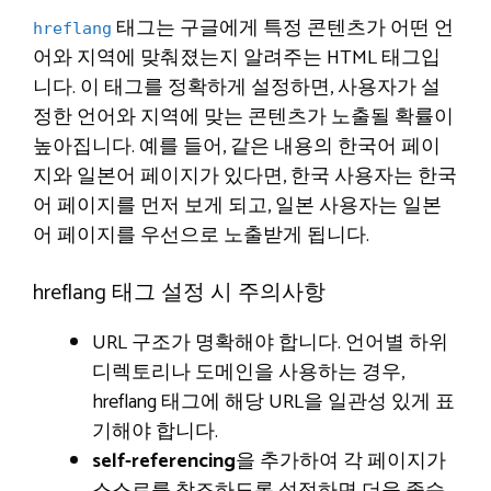
태그는 구글에게 특정 콘텐츠가 어떤 언
hreflang
어와 지역에 맞춰졌는지 알려주는 HTML 태그입
니다. 이 태그를 정확하게 설정하면, 사용자가 설
정한 언어와 지역에 맞는 콘텐츠가 노출될 확률이
높아집니다. 예를 들어, 같은 내용의 한국어 페이
지와 일본어 페이지가 있다면, 한국 사용자는 한국
어 페이지를 먼저 보게 되고, 일본 사용자는 일본
어 페이지를 우선으로 노출받게 됩니다.
hreflang 태그 설정 시 주의사항
URL 구조가 명확해야 합니다. 언어별 하위
디렉토리나 도메인을 사용하는 경우,
hreflang 태그에 해당 URL을 일관성 있게 표
기해야 합니다.
self-referencing
을 추가하여 각 페이지가
스스로를 참조하도록 설정하면 더욱 좋습