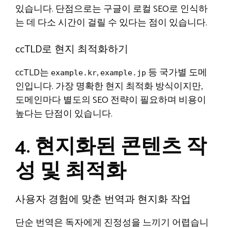
있습니다. 단점으로는 구글이 로컬 SEO로 인식하
는 데 다소 시간이 걸릴 수 있다는 점이 있습니다.
ccTLD로 현지 최적화하기
ccTLD는
,
등 국가별 도메
example.kr
example.jp
인입니다. 가장 명확한 현지 최적화 방식이지만,
도메인마다 별도의 SEO 전략이 필요하며 비용이
높다는 단점이 있습니다.
4. 현지화된 콘텐츠 작
성 및 최적화
사용자 경험에 맞춘 번역과 현지화 작업
단순 번역은 독자에게 진정성을 느끼기 어렵습니