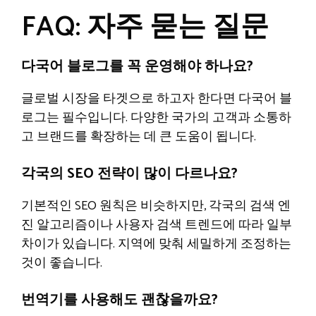
FAQ: 자주 묻는 질문
다국어 블로그를 꼭 운영해야 하나요?
글로벌 시장을 타겟으로 하고자 한다면 다국어 블
로그는 필수입니다. 다양한 국가의 고객과 소통하
고 브랜드를 확장하는 데 큰 도움이 됩니다.
각국의 SEO 전략이 많이 다르나요?
기본적인 SEO 원칙은 비슷하지만, 각국의 검색 엔
진 알고리즘이나 사용자 검색 트렌드에 따라 일부
차이가 있습니다. 지역에 맞춰 세밀하게 조정하는
것이 좋습니다.
번역기를 사용해도 괜찮을까요?