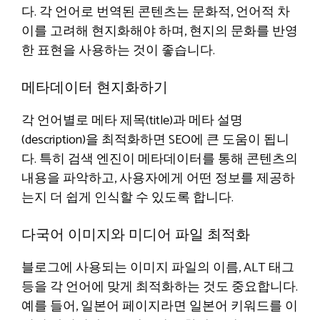
다. 각 언어로 번역된 콘텐츠는 문화적, 언어적 차
이를 고려해 현지화해야 하며, 현지의 문화를 반영
한 표현을 사용하는 것이 좋습니다.
메타데이터 현지화하기
각 언어별로 메타 제목(title)과 메타 설명
(description)을 최적화하면 SEO에 큰 도움이 됩니
다. 특히 검색 엔진이 메타데이터를 통해 콘텐츠의
내용을 파악하고, 사용자에게 어떤 정보를 제공하
는지 더 쉽게 인식할 수 있도록 합니다.
다국어 이미지와 미디어 파일 최적화
블로그에 사용되는 이미지 파일의 이름, ALT 태그
등을 각 언어에 맞게 최적화하는 것도 중요합니다.
예를 들어, 일본어 페이지라면 일본어 키워드를 이