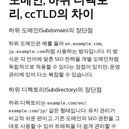
도메인, 하위 디렉토
리, ccTLD의 차이
하위 도메인(Subdomain)의 장단점
하위 도메인은 예를 들어
,
en.example.com
처럼 사용하는 방식입니다. 이 방
jp.example.com
식은 각 언어에 맞춘 SEO 전략을 개별 도메인처럼
독립적으로 적용할 수 있다는 장점이 있지만, 운영
관리에 있어 다소 복잡할 수 있습니다.
하위 디렉토리(Subdirectory)의 장단점
하위 디렉토리는
,
example.com/en/
같은 형태입니다. 유지 관리가
example.com/jp/
비교적 쉬운 편이고, 기존 도메인의 SEO 권한을 그
대로 사용할 수 있어 트래픽을 더 쉽게 관리할 수