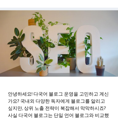
안녕하세요! 다국어 블로그 운영을 고민하고 계신
가요? 국내외 다양한 독자에게 블로그를 알리고
싶지만, 상위 노출 전략이 복잡해서 막막하시죠?
사실 다국어 블로그는 단일 언어 블로그와 비교했