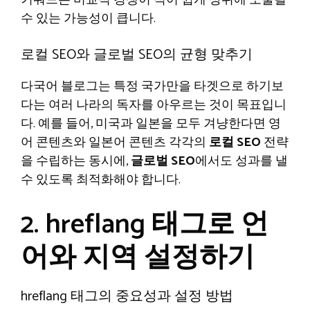
수 있는 가능성이 큽니다.
로컬 SEO와 글로벌 SEO의 균형 맞추기
다국어 블로그는 특정 국가만을 타겟으로 하기보
다는 여러 나라의 독자를 아우르는 것이 목표입니
다. 예를 들어, 미국과 일본을 모두 겨냥한다면 영
어 콘텐츠와 일본어 콘텐츠 각각의
로컬 SEO
전략
을 수립하는 동시에,
글로벌 SEO
에서도 성과를 낼
수 있도록 최적화해야 합니다.
2. hreflang 태그로 언
어와 지역 설정하기
hreflang 태그의 중요성과 설정 방법