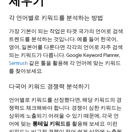
세우기
각 언어별로 키워드를 분석하는 방법
가장 기본이 되는 작업은 타겟 국가의 언어로 검색
트렌드를 분석하는 것입니다. 예를 들어 한국어,
영어, 일본어를 다룬다면 각각의 언어로 자주 검색
되는 키워드가 다릅니다. Google Keyword Planner,
Semrush
같은 툴을 활용해 각 언어에 맞는 키워드
를 찾아보세요.
다국어 키워드 경쟁력 분석하기
언어별로 키워드를 선정했다면, 해당 키워드의 경
쟁력도 체크해봐야 합니다. 경쟁이 심한 키워드는
상위에 노출되기 어려울 수 있기 때문에, 각국 언
어에 맞는
롱테일 키워드
를 활용해 보세요. 이런
키워드는 비교적 경쟁이 적어 쉽게 상위에 노출될