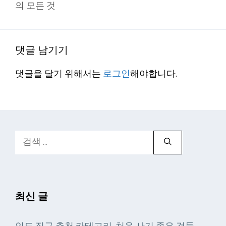
의 모든 것
댓글 남기기
댓글을 달기 위해서는
로그인
해야합니다.
검
색:
최신 글