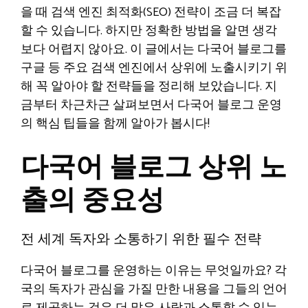
을 때 검색 엔진 최적화(SEO) 전략이 조금 더 복잡
할 수 있습니다. 하지만 정확한 방법을 알면 생각
보다 어렵지 않아요. 이 글에서는 다국어 블로그를
구글 등 주요 검색 엔진에서 상위에 노출시키기 위
해 꼭 알아야 할 전략들을 정리해 보았습니다. 지
금부터 차근차근 살펴보면서 다국어 블로그 운영
의 핵심 팁들을 함께 알아가 봅시다!
다국어 블로그 상위 노
출의 중요성
전 세계 독자와 소통하기 위한 필수 전략
다국어 블로그를 운영하는 이유는 무엇일까요? 각
국의 독자가 관심을 가질 만한 내용을 그들의 언어
로 제공하는 것은 더 많은 사람과 소통할 수 있는