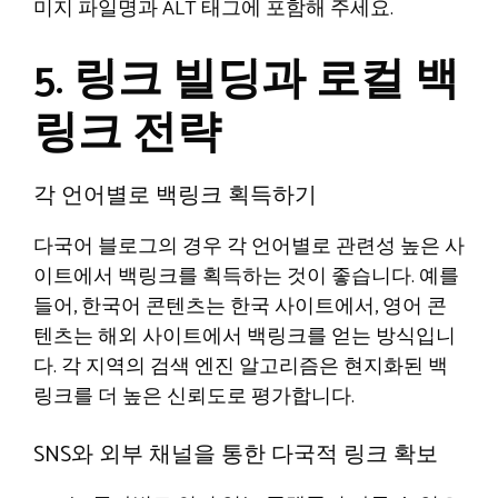
미지 파일명과 ALT 태그에 포함해 주세요.
5. 링크 빌딩과 로컬 백
링크 전략
각 언어별로 백링크 획득하기
다국어 블로그의 경우 각 언어별로 관련성 높은 사
이트에서 백링크를 획득하는 것이 좋습니다. 예를
들어, 한국어 콘텐츠는 한국 사이트에서, 영어 콘
텐츠는 해외 사이트에서 백링크를 얻는 방식입니
다. 각 지역의 검색 엔진 알고리즘은 현지화된 백
링크를 더 높은 신뢰도로 평가합니다.
SNS와 외부 채널을 통한 다국적 링크 확보