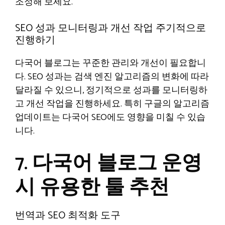
조정해 보세요.
SEO 성과 모니터링과 개선 작업 주기적으로
진행하기
다국어 블로그는 꾸준한 관리와 개선이 필요합니
다. SEO 성과는 검색 엔진 알고리즘의 변화에 따라
달라질 수 있으니, 정기적으로 성과를 모니터링하
고 개선 작업을 진행하세요. 특히 구글의 알고리즘
업데이트는 다국어 SEO에도 영향을 미칠 수 있습
니다.
7. 다국어 블로그 운영
시 유용한 툴 추천
번역과 SEO 최적화 도구