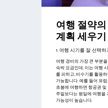
여행 절약의
계획 세우기
1. 여행 시기를 잘 선택하
여행 경비의 가장 큰 부분을
숙박 요금인데, 이는 여행 
를 피하고, 비수기를 활용
가능합니다. 예를 들어 유럽
초봄에 여행하면 항공권 및 
주말보다는 평일에 여행을
가능성이 높습니다.