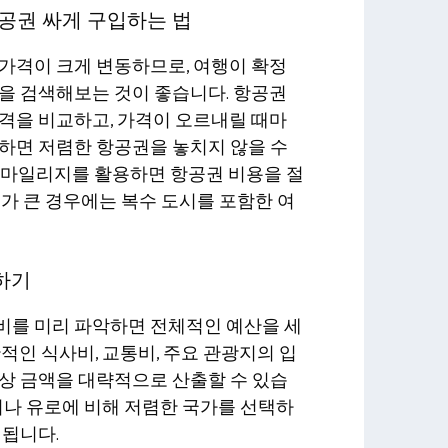
항공권 싸게 구입하는 법
가격이 크게 변동하므로, 여행이 확정
을 검색해보는 것이 좋습니다. 항공권
격을 비교하고, 가격이 오르내릴 때마
하면 저렴한 항공권을 놓치지 않을 수
나 마일리지를 활용하면 항공권 비용을 절
모가 큰 경우에는 복수 도시를 포함한 여
사하기
비를 미리 파악하면 전체적인 예산을 세
적인 식사비, 교통비, 주요 관광지의 입
상 금액을 대략적으로 산출할 수 있습
달러나 유로에 비해 저렴한 국가를 선택하
 됩니다.