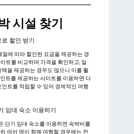
박 시설 찾기
으로 할인 받기
절에 따라 할인된 요금을 제공하는 경
사이트를 비교하며 가격을 확인하고, 일
 혜택을 제공하는 경우도 많으니 이를 활
 포인트를 제공하는 사이트를 이용하면 다
 포인트를 적립할 수 있어 경제적인 여행
단기 임대 숙소 이용하기
은 단기 임대 숙소를 이용하면 숙박비를
특히 여러 명이 함께 여행할 경우에는 전