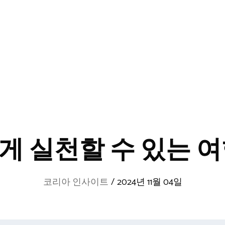
게 실천할 수 있는 여
코리아 인사이트
/
2024년 11월 04일