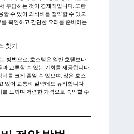
서 부담하는 것이 경제적입니다. 또한
할 수 있어 외식비를 절약할 수 있으
여부를 확인하고 간단한 요리를 준비하는
스 찾기
는 방법으로, 호스텔은 일반 호텔보다
과 교류할 수 있는 기회를 제공합니다.
를 크게 줄일 수 있으며, 많은 호스
고 있어 교통비 절약에도 유리합니다.
를 느끼며 저렴한 가격으로 숙박할 수