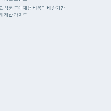
도 상품 구매대행 비용과 배송기간
게 계산 가이드