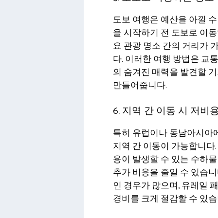
도보 여행은 예산을 아낄 수
을 시작하기 전 도보로 이동
요 관광 명소 간의 거리가 
다. 이러한 여행 방법은 교
의 숨겨진 매력을 발견할 기
만들어줍니다.
6. 지역 간 이동 시 저
특히 유럽이나 동남아시아에
지역 간 이동이 가능합니다.
용이 발생할 수 있는 수하물
추가 비용을 줄일 수 있습니
인 경우가 많으며, 유레일 
경비를 크게 절감할 수 있습