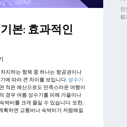
인
쉽
 기본: 효과적인
기
 차지하는 항목 중 하나는 항공권이나
시기에 따라 큰 차이를 보입니다.
성수기
하면 적은 예산으로도 만족스러운 여행이
의 경우 여름 성수기를 피해 가을이나
숙박비를 크게 줄일 수 있습니다. 또한,
 계획하면 교통비나 숙박비가 저렴해질