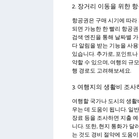
2. 장거리 이동을 위한 
항공권은 구매 시기에 따라 
되면 가능한 한 빨리 항공권
검색 엔진을 통해 날짜별 가
다 알림을 받는 기능을 사용
있습니다. 추가로, 포인트
약할 수 있으며, 여행의 규
행 경로도 고려해보세요.
3. 여행지의 생활비 조
여행할 국가나 도시의 생활
우는 데 도움이 됩니다. 일반
장료 등을 조사하면 지출 예
니다. 또한, 현지 통화가 
는 것도 경비 절약에 도움이