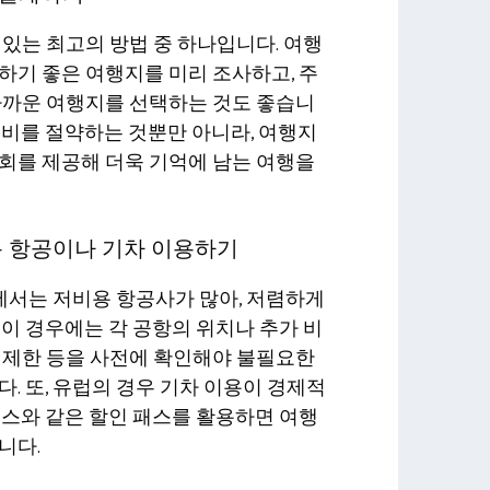
 있는 최고의 방법 중 하나입니다. 여행
하기 좋은 여행지를 미리 조사하고, 주
가까운 여행지를 선택하는 것도 좋습니
통비를 절약하는 것뿐만 아니라, 여행지
회를 제공해 더욱 기억에 남는 여행을
비용 항공이나 기차 이용하기
서는 저비용 항공사가 많아, 저렴하게
 이 경우에는 각 공항의 위치나 추가 비
 제한 등을 사전에 확인해야 불필요한
다. 또, 유럽의 경우 기차 이용이 경제적
패스와 같은 할인 패스를 활용하면 여행
니다.