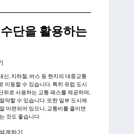
 수단을 활용하는
기
신, 지하철, 버스 등 현지의 대중교통
 이동할 수 있습니다. 특히 유럽 도시
단위로 사용하는 교통 패스를 제공하며,
절약할 수 있습니다. 또한 일부 도시에
잘 마련되어 있으니, 교통비를 줄이면
는 것도 좋습니다.
 설계하기