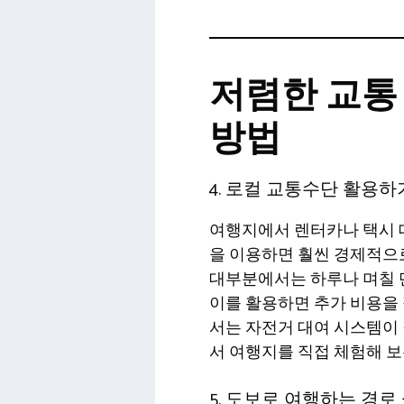
저렴한 교통
방법
4. 로컬 교통수단 활용하
여행지에서 렌터카나 택시 대
을 이용하면 훨씬 경제적으로
대부분에서는 하루나 며칠 
이를 활용하면 추가 비용을 
서는 자전거 대여 시스템이 
서 여행지를 직접 체험해 보
5. 도보로 여행하는 경로