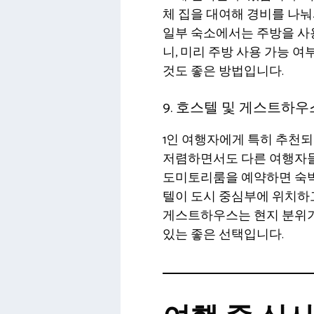
체 집을 대여해 경비를 나눠
일부 숙소에서는 주방을 사용
니, 미리 주방 사용 가능 
것도 좋은 방법입니다.
9. 호스텔 및 게스트하우
1인 여행자에게 특히 추천되
저렴하면서도 다른 여행자들
도미토리룸을 예약하면 숙박비
텔이 도시 중심부에 위치하
게스트하우스는 현지 분위기
있는 좋은 선택입니다.