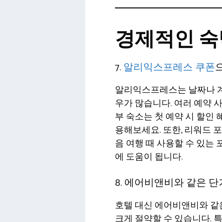
경제적인 숙
7.
알리익스프레스 쿠폰
알리익스프레스는 날짜나 계
우가 많습니다. 여러 예약 
부 숙소는 첫 예약 시 할인
용해보세요. 또한, 리워드
음 여행 때 사용할 수 있는
에 도움이 됩니다.
8. 에어비앤비와 같은 
호텔 대신 에어비앤비와 같
크게 절약할 수 있습니다. 