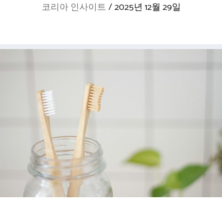
코리아 인사이트
/
2025년 12월 29일