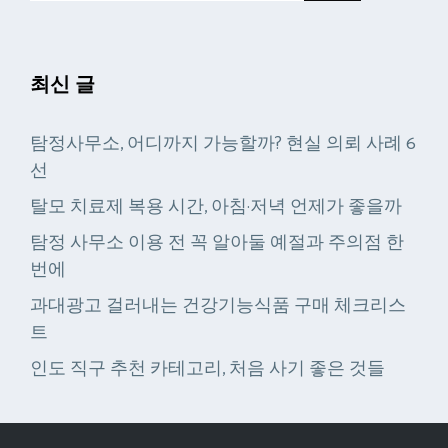
최신 글
탐정사무소, 어디까지 가능할까? 현실 의뢰 사례 6
선
탈모 치료제 복용 시간, 아침·저녁 언제가 좋을까
탐정 사무소 이용 전 꼭 알아둘 예절과 주의점 한
번에
과대광고 걸러내는 건강기능식품 구매 체크리스
트
인도 직구 추천 카테고리, 처음 사기 좋은 것들