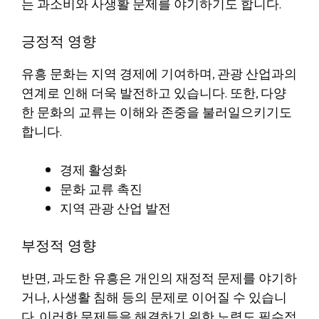
는 과소비와 사생활 문제를 야기하기도 합니다.
긍정적 영향
유흥 문화는 지역 경제에 기여하며, 관광 산업과의
연계로 인해 더욱 발전하고 있습니다. 또한, 다양
한 문화의 교류는 이해와 존중을 불러일으키기도
합니다.
경제 활성화
문화 교류 촉진
지역 관광 산업 발전
부정적 영향
반면, 과도한 유흥은 개인의 재정적 문제를 야기하
거나, 사생활 침해 등의 문제로 이어질 수 있습니
다. 이러한 문제들을 해결하기 위한 노력도 필수적