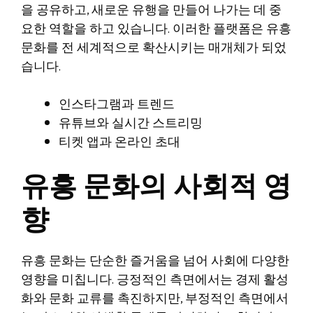
을 공유하고, 새로운 유행을 만들어 나가는 데 중
요한 역할을 하고 있습니다. 이러한 플랫폼은 유흥
문화를 전 세계적으로 확산시키는 매개체가 되었
습니다.
인스타그램과 트렌드
유튜브와 실시간 스트리밍
티켓 앱과 온라인 초대
유흥 문화의 사회적 영
향
유흥 문화는 단순한 즐거움을 넘어 사회에 다양한
영향을 미칩니다. 긍정적인 측면에서는 경제 활성
화와 문화 교류를 촉진하지만, 부정적인 측면에서