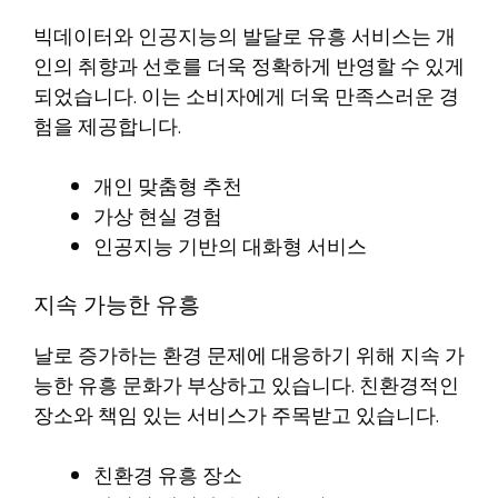
빅데이터와 인공지능의 발달로 유흥 서비스는 개
인의 취향과 선호를 더욱 정확하게 반영할 수 있게
되었습니다. 이는 소비자에게 더욱 만족스러운 경
험을 제공합니다.
개인 맞춤형 추천
가상 현실 경험
인공지능 기반의 대화형 서비스
지속 가능한 유흥
날로 증가하는 환경 문제에 대응하기 위해 지속 가
능한 유흥 문화가 부상하고 있습니다. 친환경적인
장소와 책임 있는 서비스가 주목받고 있습니다.
친환경 유흥 장소