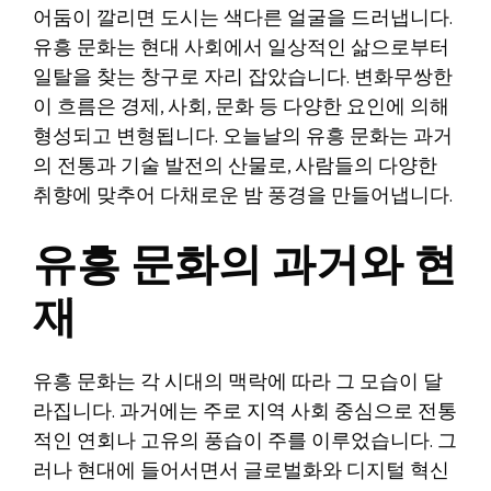
어둠이 깔리면 도시는 색다른 얼굴을 드러냅니다.
유흥 문화는 현대 사회에서 일상적인 삶으로부터
일탈을 찾는 창구로 자리 잡았습니다. 변화무쌍한
이 흐름은 경제, 사회, 문화 등 다양한 요인에 의해
형성되고 변형됩니다. 오늘날의 유흥 문화는 과거
의 전통과 기술 발전의 산물로, 사람들의 다양한
취향에 맞추어 다채로운 밤 풍경을 만들어냅니다.
유흥 문화의 과거와 현
재
유흥 문화는 각 시대의 맥락에 따라 그 모습이 달
라집니다. 과거에는 주로 지역 사회 중심으로 전통
적인 연회나 고유의 풍습이 주를 이루었습니다. 그
러나 현대에 들어서면서 글로벌화와 디지털 혁신