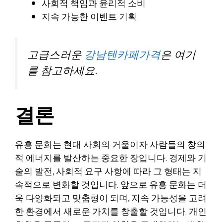
사회적 책임과 윤리적 소비
지속 가능한 이벤트 기획
고급스러운
강남텐카페가격
은 여기
를 참고하세요.
결론
유흥 문화는 현대 사회의 거울이자 사람들의 창의
적 에너지를 발산하는 중요한 장입니다. 경제와 기
술의 발전, 사회적 요구 사항에 따라 그 형태는 지
속적으로 변화할 것입니다. 앞으로 유흥 문화는 더
욱 다양화되고 맞춤형이 되며, 지속 가능성을 고려
한 환경에서 새로운 가치를 창출할 것입니다. 개인