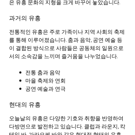
은 유흥 문화의 지형을 크게 바꾸어 놓았습니다.
과거의 유흥
전통적인 유흥은 주로 가족이나 지역 사회의 축제
를 통해 이루어졌습니다. 춤과 음악, 공연 예술 등
이 결합된 방식으로 사람들은 공동체의 일원으로
서의 소속감을 느끼며 즐거움을 나누었습니다.
전통 춤과 음악
마을 축제와 연회
공연 예술과 연극
현대의 유흥
오늘날의 유흥은 다양한 기호와 취향을 반영하여
다방면으로 발전하고 있습니다. 클럽과 라운지, 칵
테일 바, 가라오케 바와 같은 현대적 형태의 유흥