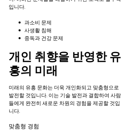
입니다.
과소비 문제
사생활 침해
중독과 건강 문제
개인 취향을 반영한 유
흥의 미래
미래의 유흥 문화는 더욱 개인화되고 맞춤형으로
발전할 것입니다. 이는 기술 발전과 결합하여 사람
들에게 완전히 새로운 차원의 경험을 제공할 것입
니다.
맞춤형 경험