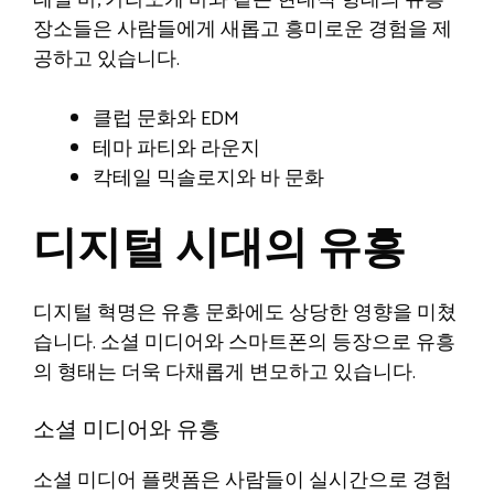
장소들은 사람들에게 새롭고 흥미로운 경험을 제
공하고 있습니다.
클럽 문화와 EDM
테마 파티와 라운지
칵테일 믹솔로지와 바 문화
디지털 시대의 유흥
디지털 혁명은 유흥 문화에도 상당한 영향을 미쳤
습니다. 소셜 미디어와 스마트폰의 등장으로 유흥
의 형태는 더욱 다채롭게 변모하고 있습니다.
소셜 미디어와 유흥
소셜 미디어 플랫폼은 사람들이 실시간으로 경험