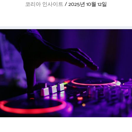
코리아 인사이트
/
2025년 10월 12일