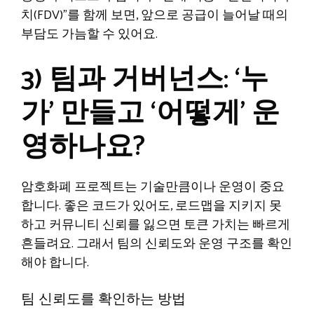
치(FDV)”를 함께 보면, 앞으로 공급이 늘어날 때의
부담도 가늠할 수 있어요.
3) 팀과 거버넌스: ‘누
가’ 만들고 ‘어떻게’ 운
영하나요?
암호화폐 프로젝트는 기술만큼이나 운영이 중요
합니다. 좋은 코드가 있어도, 로드맵을 지키지 못
하고 커뮤니티 신뢰를 잃으면 토큰 가치는 빠르게
흔들려요. 그래서 팀의 신뢰도와 운영 구조를 확인
해야 합니다.
팀 신뢰도를 확인하는 방법