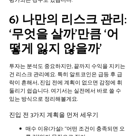
평가되는 경우도 있습니다.
6) 나만의 리스크 관리:
‘무엇을 살까’만큼 ‘어
떻게 잃지 않을까’
투자는 분석도 중요하지만, 끝까지 수익을 지키는
건 리스크 관리예요. 특히 알트코인은 급등 후 급
락이 흔해서, 진입 전에 계획이 없으면 감정에 휘
둘리기 쉽습니다. 여기서는 실전에서 바로 쓸 수
있는 방식으로 정리해볼게요.
진입 전 3가지 계획을 먼저 세우기
매수 이유(가설): “어떤 조건이 충족되면 오