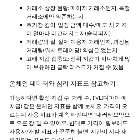
거래소 상장 현황: 메이저 거래소인지, 특정
거래소에만 의존하는지
호가창 깊이: 일정 금액 매수/매도 시 가격
이 얼마나 미끄러지는지(슬리피지)
거래량의 질: 실제 이용자 거래인지, 과장된
거래량(워시 트레이딩) 의심은 없는지
고래 지갑 집중도: 상위 지갑이 지나치게 많
이 보유하면 급락 리스크가 커질 수 있음
온체인 데이터와 심리 지표도 참고하기
가능하다면 활성 지갑 수, 거래 수, TVL(디파이 예
치금) 같은 온체인 지표를 함께 보세요. 가격이 오
르는데 사용 지표가 계속 빠진다면 “내러티브만으
로 오른 장”일 수 있어요. 반대로 가격이 횡보해도
사용자/개발 지표가 꾸준히 늘면, 시간이 지나 재