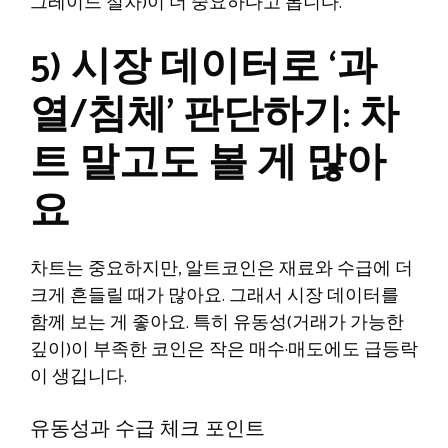
그레이드 절차)이 더 중요하다고 봅니다.
5) 시장 데이터로 ‘과
열/침체’ 판단하기: 차
트 말고도 볼 게 많아
요
차트는 중요하지만, 알트코인은 재료와 수급에 더
크게 흔들릴 때가 많아요. 그래서 시장 데이터를
함께 보는 게 좋아요. 특히 유동성(거래가 가능한
깊이)이 부족한 코인은 작은 매수·매도에도 급등락
이 생깁니다.
유동성과 수급 체크 포인트