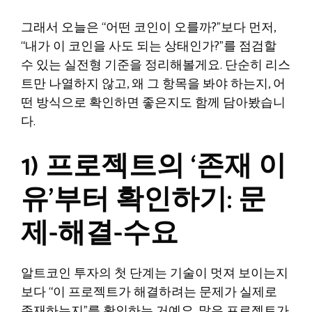
그래서 오늘은 “어떤 코인이 오를까?”보다 먼저,
“내가 이 코인을 사도 되는 상태인가?”를 점검할
수 있는 실전형 기준을 정리해볼게요. 단순히 리스
트만 나열하지 않고, 왜 그 항목을 봐야 하는지, 어
떤 방식으로 확인하면 좋은지도 함께 담아봤습니
다.
1) 프로젝트의 ‘존재 이
유’부터 확인하기: 문
제-해결-수요
알트코인 투자의 첫 단계는 기술이 멋져 보이는지
보다 “이 프로젝트가 해결하려는 문제가 실제로
존재하는지”를 확인하는 거예요. 많은 프로젝트가