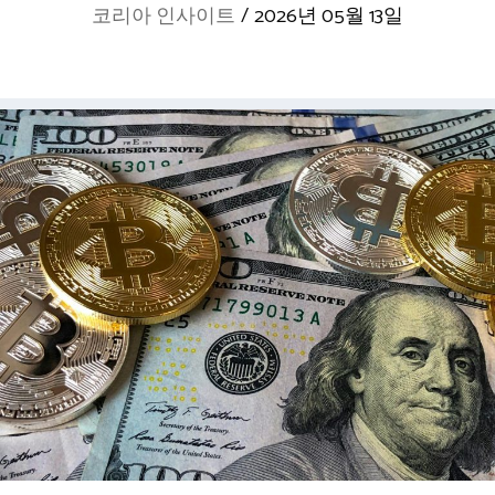
코리아 인사이트
/
2026년 05월 13일