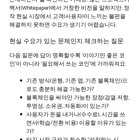
백서(Whitepaper)에서 거창한 비전을 말하지만, 정
작 현실 시장에서 고객(사용자)이 느끼는 불편을
해결하지 못하면 수요가 생기기 어렵습니다.
현실 수요가 있는 문제인지 체크하는 질문
다음 질문에 답이 명확할수록 ‘이야기만 좋은 코
인’이 아니라 ‘필요해서 쓰는 코인’에 가까워져요.
기존 방식(은행, 기존 앱, 기존 블록체인)으
로도 충분히 해결 가능한가?
블록체인을 써야만 가능한 장점(검열 저항,
투명성, 소유권, 자동화)이 있는가?
사용자가 돈을 내거나(수수료), 시간을 쓰
면서(학습/전환 비용) 이용할 이유가 있는
가?