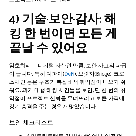
4) 기술·보안·감사: 해
킹 한 번이면 모든 게
끝날 수 있어요
암호화폐는 디지털 자산인 만큼, 보안 사고의 파급
이 큽니다. 특히 디파이(
DeFi
), 브릿지(Bridge), 크로
스체인 등은 구조가 복잡해서 취약점이 나오기 쉬
워요. 과거 대형 해킹 사건들을 보면, 단 한 번의 취
약점이 프로젝트 신뢰를 무너뜨리고 토큰 가격에
장기 충격을 주는 경우가 많았습니다.
보안 체크리스트