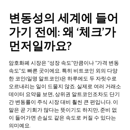
변동성의 세계에 들어
가기 전에: 왜 ‘체크’가
먼저일까요?
암호화폐 시장은 “성장 속도”만큼이나 “가격 변동
속도”도 빠른 곳이에요. 특히 비트코인 외의 다양
한 코인(일명 알트코인)은 하루에도 두 자릿수로
오르내리는 일이 드물지 않죠. 실제로 여러 거래소
데이터 요약을 보면, 상위권 알트코인조차도 단기
간 변동률이 주식 시장 대비 훨씬 큰 편입니다. 이
말은 곧 기회가 많다는 뜻이기도 하지만, 준비 없
이 들어가면 손실도 같은 속도로 커질 수 있다는
의미예요.