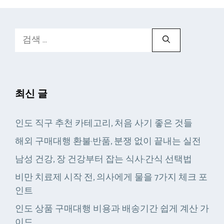
검
색:
최신 글
인도 직구 추천 카테고리, 처음 사기 좋은 것들
해외 구매대행 환불·반품, 분쟁 없이 끝내는 실전
남성 건강, 장 건강부터 잡는 식사·간식 선택법
비만 치료제 시작 전, 의사에게 물을 7가지 체크 포
인트
인도 상품 구매대행 비용과 배송기간 쉽게 계산 가
이드