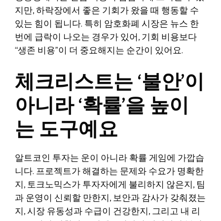
지만, 하락장에서 좋은 기회가 왔을 때 행동할 수
있는 힘이 됩니다. 특히 암호화폐 시장은 뉴스 한
번에 급락이 나오는 경우가 있어, 기회 비용보다
“생존 비용”이 더 중요해지는 순간이 있어요.
체크리스트는 ‘불안’이
아니라 ‘확률’을 높이
는 도구예요
알트코인 투자는 운이 아니라 확률 게임에 가깝습
니다. 프로젝트가 해결하는 문제와 수요가 명확한
지, 토크노믹스가 투자자에게 불리하지 않은지, 팀
과 운영이 신뢰할 만한지, 보안과 감사가 갖춰졌는
지, 시장 유동성과 수급이 건강한지, 그리고 내 리