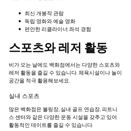
최신 개봉작 관람
독립 영화와 예술 영화
편안한 리클라이너 좌석 경험
스포츠와 레저 활동
비가 오는 날에도 백화점에서는 다양한 스포츠와
레저 활동을 즐길 수 있습니다. 체육시설이나 놀이
공간을 적극 활용해보세요.
실내 스포츠
많은 백화점은 볼링장, 실내 골프 연습장, 피트니
스 센터와 같은 다양한 운동 시설을 갖추고 있어
활동적인 데이트를 즐길 수 있습니다.