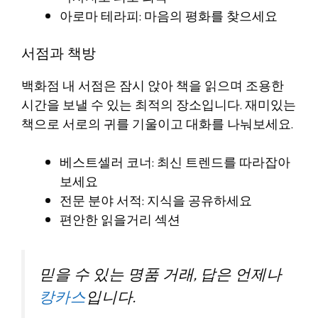
아로마 테라피: 마음의 평화를 찾으세요
서점과 책방
백화점 내 서점은 잠시 앉아 책을 읽으며 조용한
시간을 보낼 수 있는 최적의 장소입니다. 재미있는
책으로 서로의 귀를 기울이고 대화를 나눠보세요.
베스트셀러 코너: 최신 트렌드를 따라잡아
보세요
전문 분야 서적: 지식을 공유하세요
편안한 읽을거리 섹션
믿을 수 있는 명품 거래, 답은 언제나
캉카스
입니다.