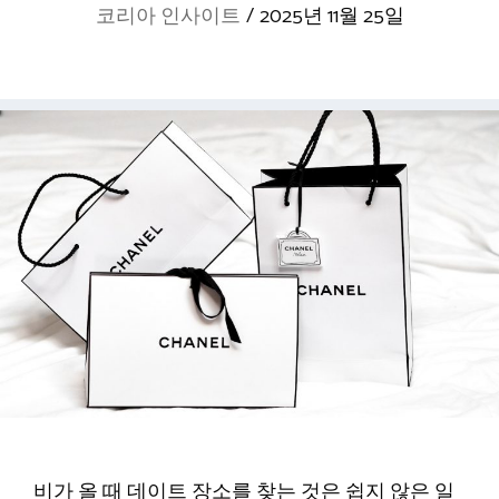
코리아 인사이트
/
2025년 11월 25일
비가 올 때 데이트 장소를 찾는 것은 쉽지 않은 일