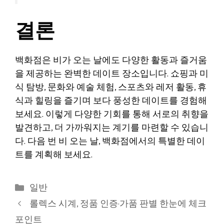
결론
백화점은 비가 오는 날에도 다양한 활동과 즐거움
을 제공하는 완벽한 데이트 장소입니다. 쇼핑과 미
식 탐방, 문화와 예술 체험, 스포츠와 레저 활동, 휴
식과 힐링을 즐기며 보다 풍성한 데이트를 경험해
보세요. 이렇게 다양한 기회를 통해 서로의 취향을
발견하고, 더 가까워지는 계기를 마련할 수 있습니
다. 다음 번 비 오는 날, 백화점에서의 특별한 데이
트를 계획해 보세요.
카
일반
테
롤렉스 시계, 정품 인증·가품 판별 한눈에 체크
고
포인트