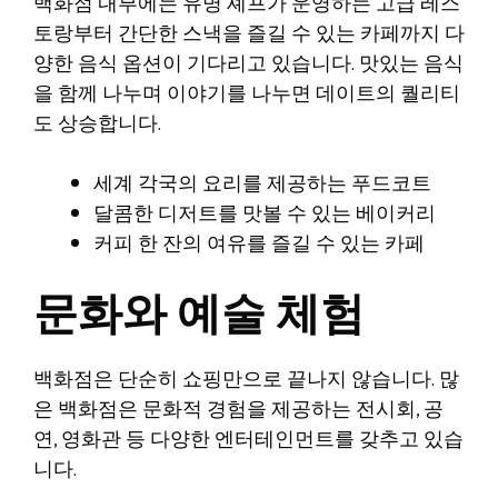
백화점 내부에는 유명 셰프가 운영하는 고급 레스
토랑부터 간단한 스낵을 즐길 수 있는 카페까지 다
양한 음식 옵션이 기다리고 있습니다. 맛있는 음식
을 함께 나누며 이야기를 나누면 데이트의 퀄리티
도 상승합니다.
세계 각국의 요리를 제공하는 푸드코트
달콤한 디저트를 맛볼 수 있는 베이커리
커피 한 잔의 여유를 즐길 수 있는 카페
문화와 예술 체험
백화점은 단순히 쇼핑만으로 끝나지 않습니다. 많
은 백화점은 문화적 경험을 제공하는 전시회, 공
연, 영화관 등 다양한 엔터테인먼트를 갖추고 있습
니다.