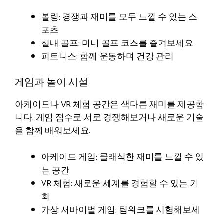
볼링: 경쟁과 재미를 모두 느낄 수 있는 스
포츠
실내 골프: 미니 골프 코스를 즐겨보세요
피트니스: 함께 운동하며 건강 관리
게임과 놀이 시설
아케이드나 VR 체험 공간은 색다른 재미를 제공합
니다. 게임 점수로 서로 경쟁해보거나 새로운 기술
을 함께 배워보세요.
아케이드 게임: 클래식한 재미를 느낄 수 있
는 공간
VR 체험: 새로운 세계를 경험할 수 있는 기
회
가상 서바이벌 게임: 팀워크를 시험해보세