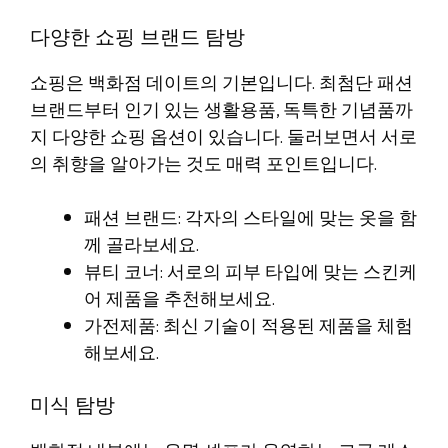
다양한 쇼핑 브랜드 탐방
쇼핑은 백화점 데이트의 기본입니다. 최첨단 패션
브랜드부터 인기 있는 생활용품, 독특한 기념품까
지 다양한 쇼핑 옵션이 있습니다. 둘러보면서 서로
의 취향을 알아가는 것도 매력 포인트입니다.
패션 브랜드: 각자의 스타일에 맞는 옷을 함
께 골라보세요.
뷰티 코너: 서로의 피부 타입에 맞는 스킨케
어 제품을 추천해보세요.
가전제품: 최신 기술이 적용된 제품을 체험
해보세요.
미식 탐방