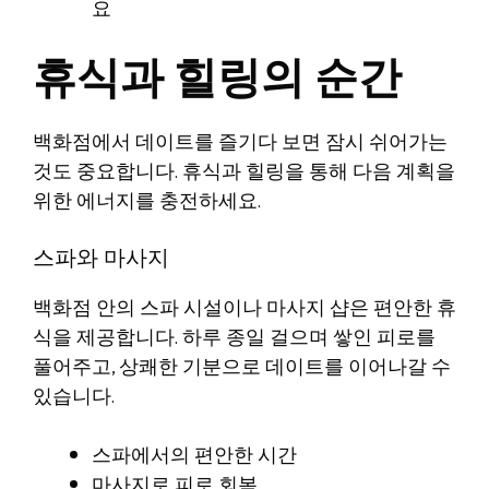
요
휴식과 힐링의 순간
백화점에서 데이트를 즐기다 보면 잠시 쉬어가는
것도 중요합니다. 휴식과 힐링을 통해 다음 계획을
위한 에너지를 충전하세요.
스파와 마사지
백화점 안의 스파 시설이나 마사지 샵은 편안한 휴
식을 제공합니다. 하루 종일 걸으며 쌓인 피로를
풀어주고, 상쾌한 기분으로 데이트를 이어나갈 수
있습니다.
스파에서의 편안한 시간
마사지로 피로 회복