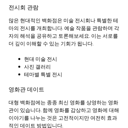
전시회 관람
많은 현대적인 백화점은 미술 전시회나 특별한 테
마의 전시를 개최합니다. 예술 작품을 관람하며 각
자의 해석을 공유하고 토론해보세요. 이는 서로를
더 깊이 이해할 수 있는 기회가 됩니다.
현대 미술 전시
사진 갤러리
테마별 특별 전시
영화관 데이트
대형 백화점에는 종종 최신 영화를 상영하는 영화
관이 있습니다. 함께 영화를 감상하고 영화에 대해
이야기를 나누는 것은 고전적이지만 여전히 효과
적인 데이트 방법입니다.