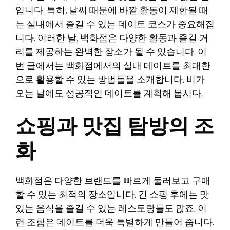
입니다. 특히, 날씨 때문에 바깥 활동이 제한될 때
는 실내에서 즐길 수 있는 데이트 코스가 중요해집
니다. 이러한 날, 백화점은 다양한 활동과 즐길 거
리를 제공하는 완벽한 장소가 될 수 있습니다. 이
번 글에서는 백화점에서의 실내 데이트를 최대한
으로 활용할 수 있는 방법들을 소개합니다. 비가
오는 날에도 성공적인 데이트를 계획해 봅시다.
쇼핑과 맛집 탐방의 조
화
백화점은 다양한 브랜드를 빠르게 둘러보고 구매
할 수 있는 최적의 장소입니다. 긴 쇼핑 후에는 맛
있는 음식을 즐길 수 있는 레스토랑들도 많죠. 이
런 조합은 데이트를 더욱 특별하게 만들어 줍니다.