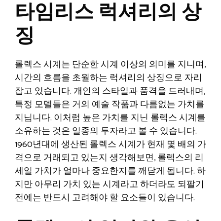
타임리스 럭셔리의 상
징
롤렉스 시계는 단순한 시계 이상의 의미를 지니며,
시간의 흐름을 초월하는 럭셔리의 상징으로 자리
잡고 있습니다. 개인의 스타일과 품격을 드러내며,
특정 모델들은 거의 예술 작품과 다름없는 가치를
지닙니다. 이처럼 높은 가치를 지닌 롤렉스 시계를
소유하는 것은 일종의 투자라고 볼 수 있습니다.
1960년대에 생산된 롤렉스 시계가 현재 몇 배의 가
격으로 거래되고 있는지 생각해보면, 롤렉스의 리
세일 가치가 얼마나 중요한지를 깨닫게 됩니다. 하
지만 아무리 가치 있는 시계라고 하더라도 되팔기
전에는 반드시 고려해야 할 요소들이 있습니다.