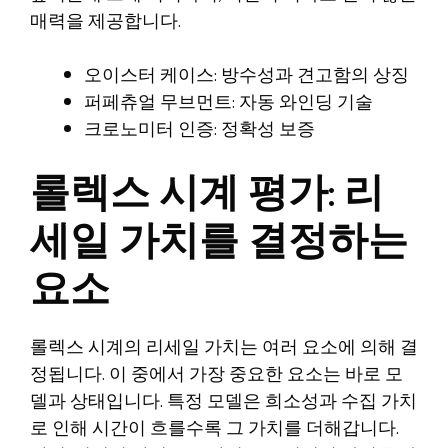
매력을 제공합니다.
오이스터 케이스: 방수성과 견고함의 상징
퍼페츄얼 무브먼트: 자동 와인딩 기술
크로노미터 인증: 정확성 보증
롤렉스 시계 평가: 리
세일 가치를 결정하는
요소
롤렉스 시계의 리세일 가치는 여러 요소에 의해 결
정됩니다. 이 중에서 가장 중요한 요소는 바로 모
델과 상태입니다. 특정 모델은 희소성과 수집 가치
로 인해 시간이 흐를수록 그 가치를 더해갑니다.