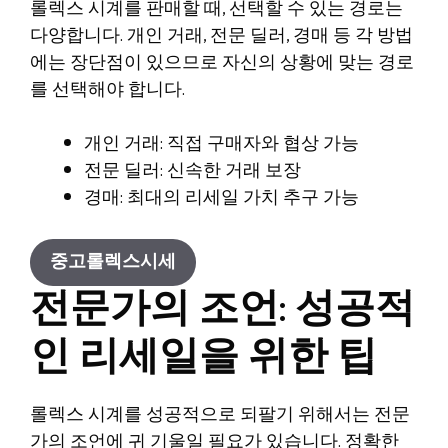
롤렉스 시계를 판매할 때, 선택할 수 있는 경로는
다양합니다. 개인 거래, 전문 딜러, 경매 등 각 방법
에는 장단점이 있으므로 자신의 상황에 맞는 경로
를 선택해야 합니다.
개인 거래: 직접 구매자와 협상 가능
전문 딜러: 신속한 거래 보장
경매: 최대의 리세일 가치 추구 가능
중고롤렉스시세
전문가의 조언: 성공적
인 리세일을 위한 팁
롤렉스 시계를 성공적으로 되팔기 위해서는 전문
가의 조언에 귀 기울일 필요가 있습니다. 정확한