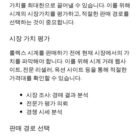
가치를 최대한으로 끌어낼 수 있습니다. 이를 위해
시계의 시장가치를 평가하고, 적절한 판매 경로를
선택하는 것이 중요합니다.
시장 가치 평가
롤렉스 시계를 판매하기 전에 현재 시장에서의 가
치를 파악해야 합니다. 이를 위해 시계 거래 웹사
이트, 전문 리셀러, 옥션 사이트 등을 통해 적절한
가격대를 확인할 수 있습니다.
시장 조사: 경매 결과 분석
전문가 평가 의뢰
경쟁 시세 분석
판매 경로 선택