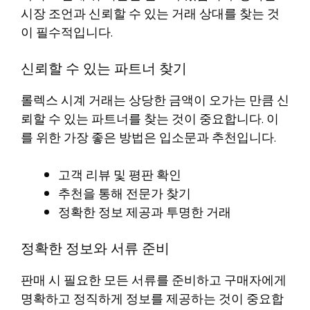
시장 조언과 신뢰할 수 있는 거래 상대를 찾는 것
이 필수적입니다.
신뢰할 수 있는 파트너 찾기
롤렉스 시계 거래는 상당한 금액이 오가는 만큼 신
뢰할 수 있는 파트너를 찾는 것이 중요합니다. 이
를 위한 가장 좋은 방법은 입소문과 추천입니다.
고객 리뷰 및 평판 확인
추천을 통해 전문가 찾기
정확한 정보 제공과 투명한 거래
정확한 정보와 서류 준비
판매 시 필요한 모든 서류를 준비하고 구매자에게
명확하고 정직하게 정보를 제공하는 것이 중요합