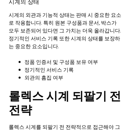
시계의 상태
시계의 외관과 기능적 상태는 판매 시 중요한 요소
로 작용합니다. 특히 원본 구성품과 문서, 박스가
모두 보존되어 있다면 그 가치는 더욱 올라갑니다.
정기적인 서비스 기록 또한 시계의 상태를 보장하
는 중요한 요소입니다.
정품 인증서 및 구성품 보유 여부
정기적인 서비스 기록
외관의 흠집 여부
롤렉스 시계 되팔기 전
전략
롤렉스 시계를 되팔기 전 전략적으로 접근해야 그