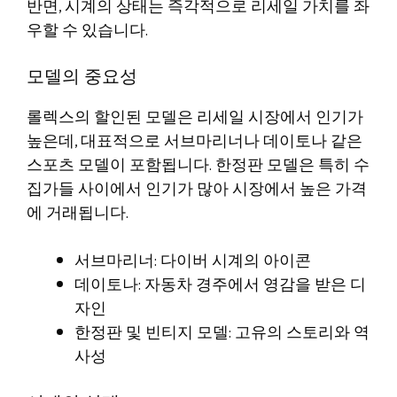
반면, 시계의 상태는 즉각적으로 리세일 가치를 좌
우할 수 있습니다.
모델의 중요성
롤렉스의 할인된 모델은 리세일 시장에서 인기가
높은데, 대표적으로 서브마리너나 데이토나 같은
스포츠 모델이 포함됩니다. 한정판 모델은 특히 수
집가들 사이에서 인기가 많아 시장에서 높은 가격
에 거래됩니다.
서브마리너: 다이버 시계의 아이콘
데이토나: 자동차 경주에서 영감을 받은 디
자인
한정판 및 빈티지 모델: 고유의 스토리와 역
사성