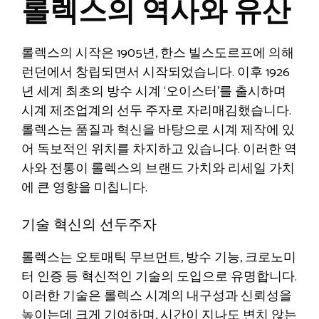
롤렉스의 역사와 유산
롤렉스의 시작은 1905년, 한스 빌스도르프에 의해
런던에서 창립되면서 시작되었습니다. 이후 1926
년 세계 최초의 방수 시계 ‘오이스터’를 출시하며
시계 제조업계의 선두 주자로 자리매김했습니다.
롤렉스는 품질과 혁신을 바탕으로 시계 제작에 있
어 독보적인 위치를 차지하고 있습니다. 이러한 역
사와 전통이 롤렉스의 브랜드 가치와 리세일 가치
에 큰 영향을 미칩니다.
기술 혁신의 선두주자
롤렉스는 오토매틱 무브먼트, 방수 기능, 크로노미
터 인증 등 혁신적인 기술의 도입으로 유명합니다.
이러한 기술은 롤렉스 시계의 내구성과 신뢰성을
높이는데 크게 기여하며, 시간이 지나도 변치 않는