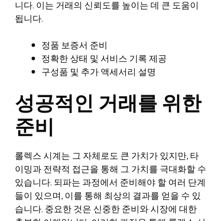
니다. 이는 거래의 신뢰도를 높이는 데 큰 도움이
됩니다.
정품 보증서 준비
정확한 상태 및 서비스 기록 제공
구성품 및 추가 액세서리 설명
성공적인 거래를 위한
준비
롤렉스 시계는 그 자체로도 큰 가치가 있지만, 타
이밍과 전략적 접근을 통해 그 가치를 극대화할 수
있습니다. 되파는 과정에서 준비해야 할 여러 단계
들이 있으며, 이를 통해 최상의 결과를 얻을 수 있
습니다. 중요한 것은 신중한 준비와 시장에 대한