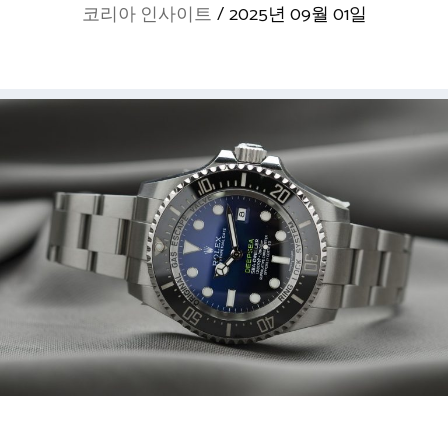
코리아 인사이트
/
2025년 09월 01일