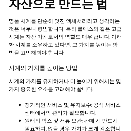
자산으로 만드는 법
명품 시계를 단순히 멋진 액세서리라고 생각하는
것은 너무나 평범합니다. 특히 롤렉스와 같은 고급
시계는 자산 가치로서의 역할도 매우 큽니다. 이러
한 시계를 소유하고 있다면, 그 가치를 높이는 방
법을 고민해봐야 합니다.
시계의 가치를 높이는 방법
시계의 가치를 유지하거나 더 높이기 위해서는 몇
가지 중요한 요소를 고려해야 합니다.
정기적인 서비스 및 유지보수: 공식 서비스
센터에서의 관리가 필요합니다.
원래의 박스 및 서류 보관: 판매 시 반드시
필요하며, 없을 경우 가치가 크게 감소합니