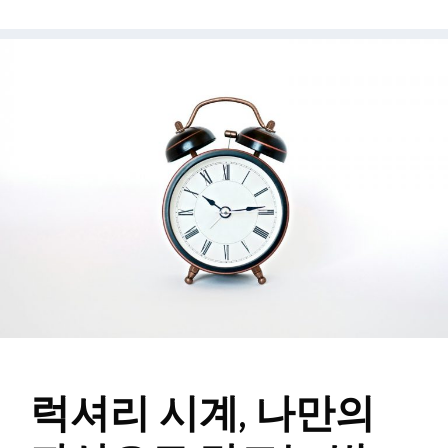
럭셔리 시계, 나만의