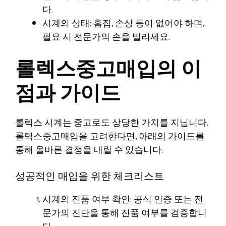
다.
시계의 상태: 흠집, 손상 등이 없어야 하며,
필요 시 전문가의 손을 빌리세요.
롤렉스중고매입의 이
점과 가이드
롤렉스 시계는 중고로도 상당한 가치를 지닙니다.
롤렉스중고매입을 고려한다면, 아래의 가이드를
통해 올바른 결정을 내릴 수 있습니다.
성공적인 매입을 위한 체크리스트
시계의 진품 여부 확인: 공식 인증 또는 전
문가의 진단을 통해 진품 여부를 검증합니