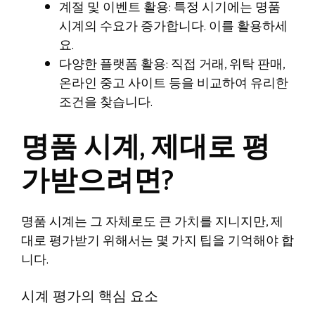
계절 및 이벤트 활용: 특정 시기에는 명품
시계의 수요가 증가합니다. 이를 활용하세
요.
다양한 플랫폼 활용: 직접 거래, 위탁 판매,
온라인 중고 사이트 등을 비교하여 유리한
조건을 찾습니다.
명품 시계, 제대로 평
가받으려면?
명품 시계는 그 자체로도 큰 가치를 지니지만, 제
대로 평가받기 위해서는 몇 가지 팁을 기억해야 합
니다.
시계 평가의 핵심 요소