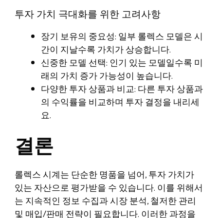
투자 가치 극대화를 위한 고려사항
장기 보유의 중요성: 일부 롤렉스 모델은 시
간이 지날수록 가치가 상승합니다.
신중한 모델 선택: 인기 있는 모델일수록 미
래의 가치 증가 가능성이 높습니다.
다양한 투자 상품과 비교: 다른 투자 상품과
의 수익률을 비교하며 투자 결정을 내리세
요.
결론
롤렉스 시계는 단순한 명품을 넘어, 투자 가치가
있는 자산으로 평가받을 수 있습니다. 이를 위해서
는 지속적인 정보 수집과 시장 분석, 철저한 관리
및 매입/판매 전략이 필요합니다. 이러한 과정을