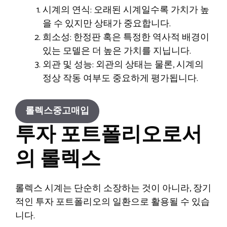
시계의 연식: 오래된 시계일수록 가치가 높
을 수 있지만 상태가 중요합니다.
희소성: 한정판 혹은 특정한 역사적 배경이
있는 모델은 더 높은 가치를 지닙니다.
외관 및 성능: 외관의 상태는 물론, 시계의
정상 작동 여부도 중요하게 평가됩니다.
롤렉스중고매입
투자 포트폴리오로서
의 롤렉스
롤렉스 시계는 단순히 소장하는 것이 아니라, 장기
적인 투자 포트폴리오의 일환으로 활용될 수 있습
니다.