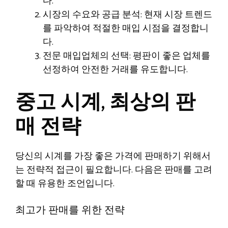
다.
시장의 수요와 공급 분석: 현재 시장 트렌드
를 파악하여 적절한 매입 시점을 결정합니
다.
전문 매입업체의 선택: 평판이 좋은 업체를
선정하여 안전한 거래를 유도합니다.
중고 시계, 최상의 판
매 전략
당신의 시계를 가장 좋은 가격에 판매하기 위해서
는 전략적 접근이 필요합니다. 다음은 판매를 고려
할 때 유용한 조언입니다.
최고가 판매를 위한 전략